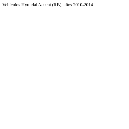
Vehículos Hyundai Accent (RB), años 2010-2014