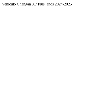
Vehículo Changan X7 Plus, años 2024-2025