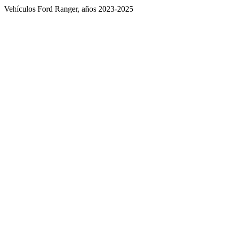
Vehículos Ford Ranger, años 2023-2025