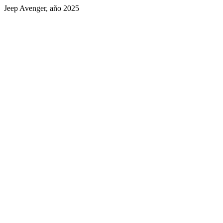
Jeep Avenger, año 2025