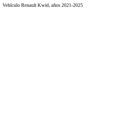
Vehículo Renault Kwid, años 2021-2025