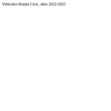
Vehículos Honda Civic, años 2022-2025