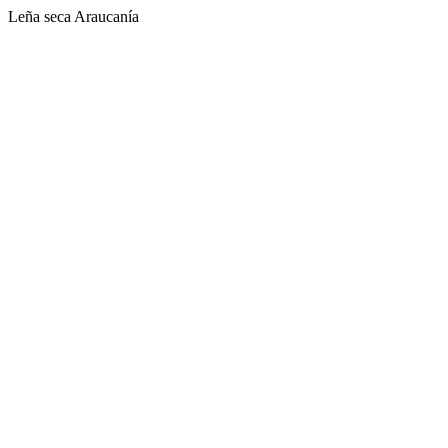
Leña seca Araucanía