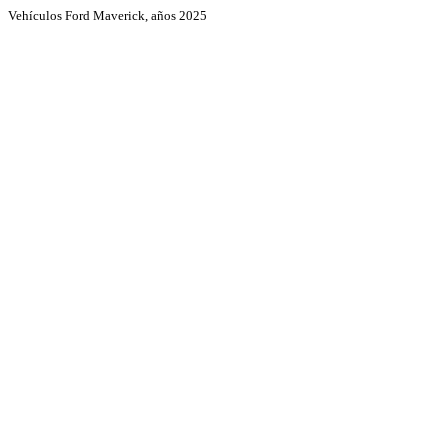
Vehículos Ford Maverick, años 2025