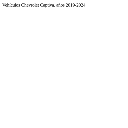
Vehículos Chevrolet Captiva, años 2019-2024