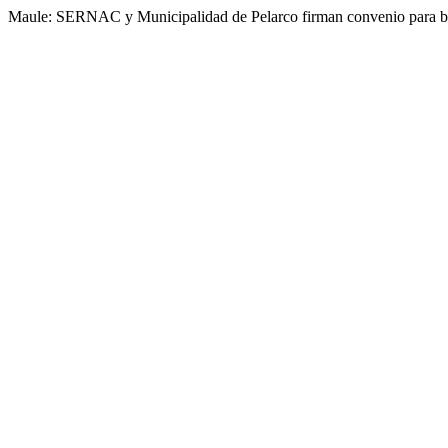
Maule: SERNAC y Municipalidad de Pelarco firman convenio para bri