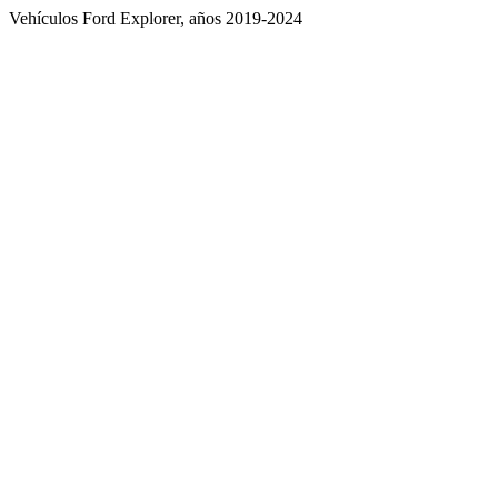
Vehículos Ford Explorer, años 2019-2024