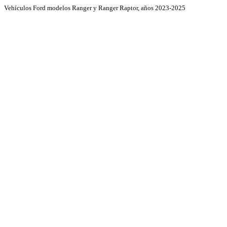
Vehículos Ford modelos Ranger y Ranger Raptor, años 2023-2025