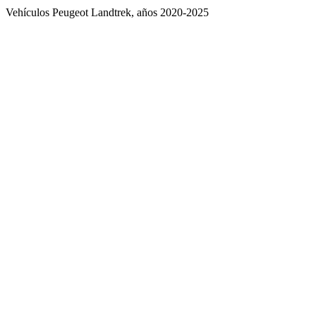
Vehículos Peugeot Landtrek, años 2020-2025