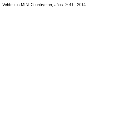
Vehículos MINI Countryman, años -2011 - 2014