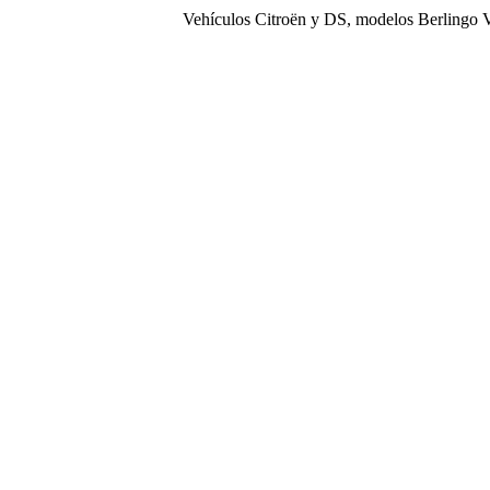
Vehículos Citroën y DS, modelos Berlingo 