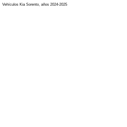
Vehículos Kia Sorento, años 2024-2025