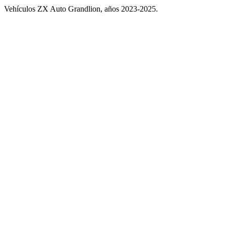
Vehículos ZX Auto Grandlion, años 2023-2025.