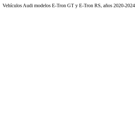
Vehículos Audi modelos E-Tron GT y E-Tron RS, años 2020-2024