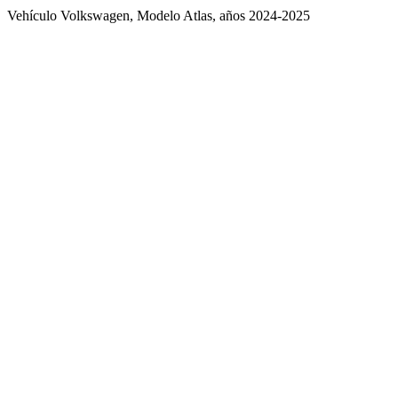
Vehículo Volkswagen, Modelo Atlas, años 2024-2025