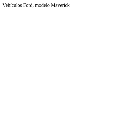
Vehículos Ford, modelo Maverick