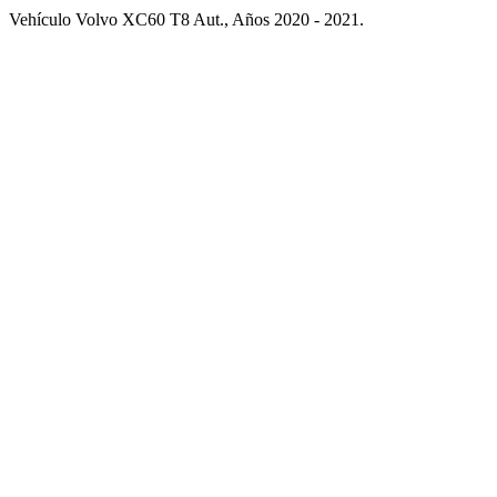
Vehículo Volvo XC60 T8 Aut., Años 2020 - 2021.