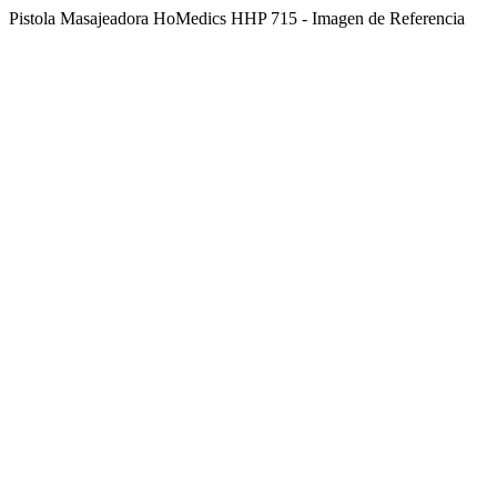
Pistola Masajeadora HoMedics HHP 715 - Imagen de Referencia