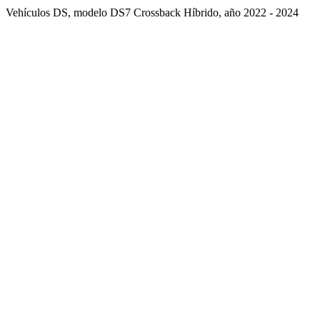
Vehículos DS, modelo DS7 Crossback Híbrido, año 2022 - 2024