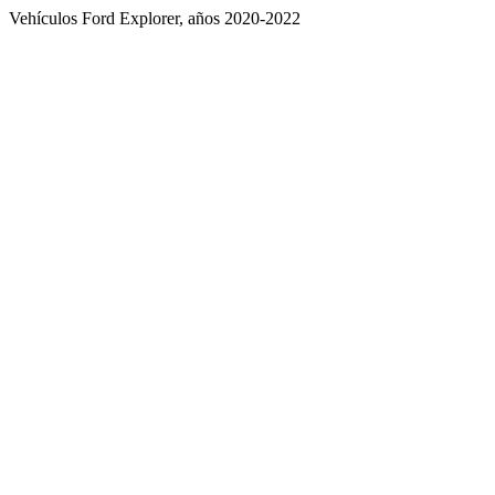
Vehículos Ford Explorer, años 2020-2022