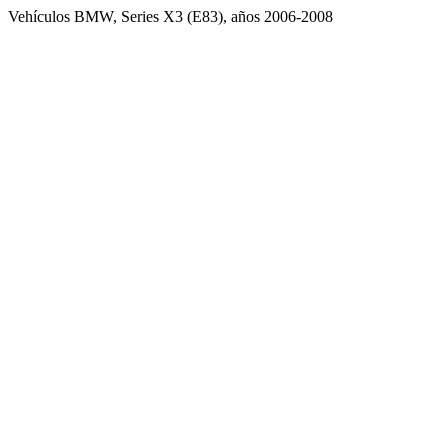
Vehículos BMW, Series X3 (E83), años 2006-2008