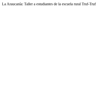
La Araucanía: Taller a estudiantes de la escuela rural Truf-Truf