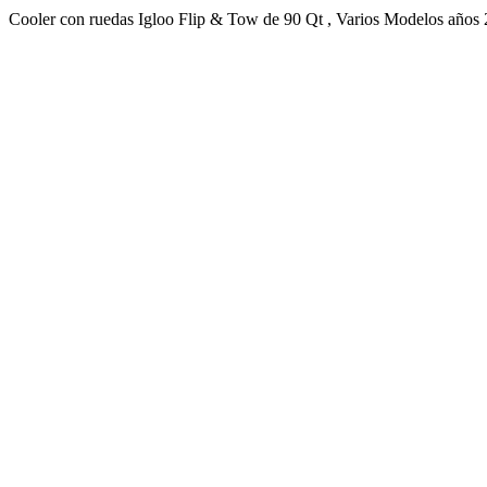
Cooler con ruedas Igloo Flip & Tow de 90 Qt , Varios Modelos años