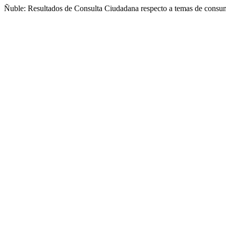
Ñuble: Resultados de Consulta Ciudadana respecto a temas de consum