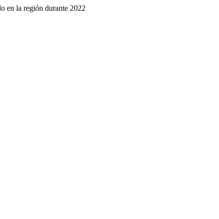
do en la región durante 2022