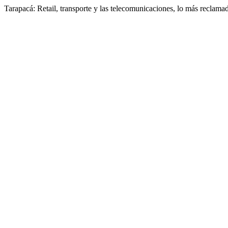
Tarapacá: Retail, transporte y las telecomunicaciones, lo más reclama