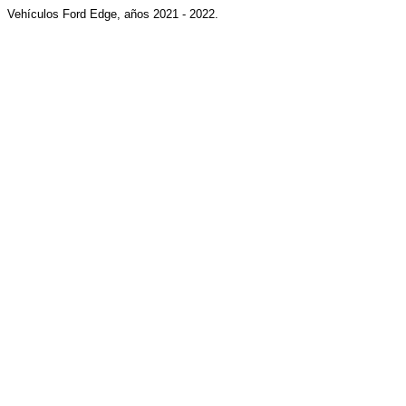
Vehículos Ford Edge, años 2021 - 2022.