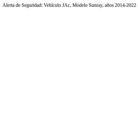
Alerta de Seguridad: Vehículo JAc, Modelo Sunray, años 2014-2022