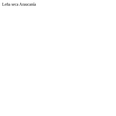
Leña seca Araucanía