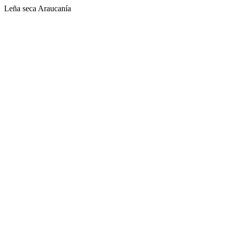
Leña seca Araucanía