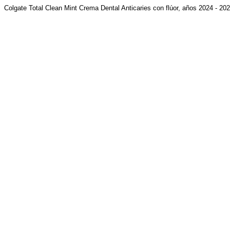
Colgate Total Clean Mint Crema Dental Anticaries con flúor, años 2024 - 20