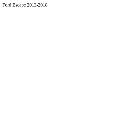
Ford Escape 2013-2018