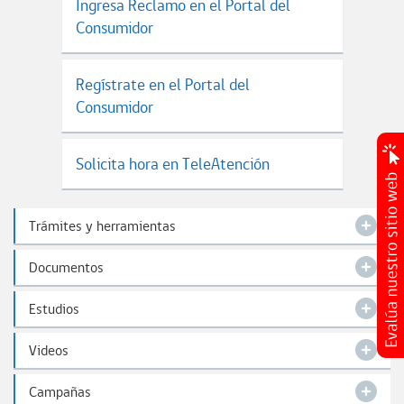
Ingresa Reclamo en el Portal del
Consumidor
Regístrate en el Portal del
Consumidor
Solicita hora en TeleAtención
Trámites y herramientas
Documentos
Estudios
Videos
Campañas