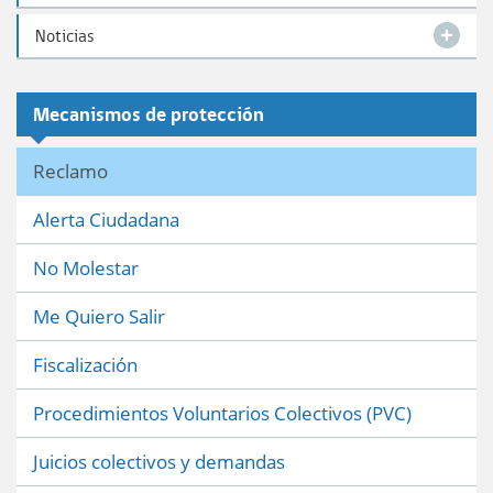
Noticias
Mecanismos de protección
Reclamo
Alerta Ciudadana
No Molestar
Me Quiero Salir
Fiscalización
Procedimientos Voluntarios Colectivos (PVC)
Juicios colectivos y demandas