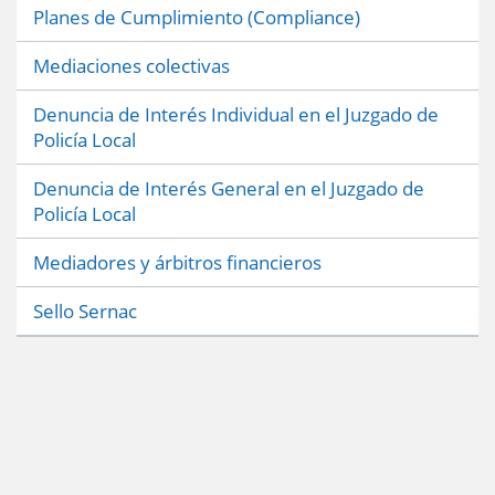
Planes de Cumplimiento (Compliance)
Mediaciones colectivas
Denuncia de Interés Individual en el Juzgado de
Policía Local
Denuncia de Interés General en el Juzgado de
Policía Local
Mediadores y árbitros financieros
Sello Sernac