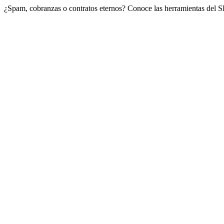
¿Spam, cobranzas o contratos eternos? Conoce las herramientas del 