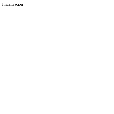
Fiscalización