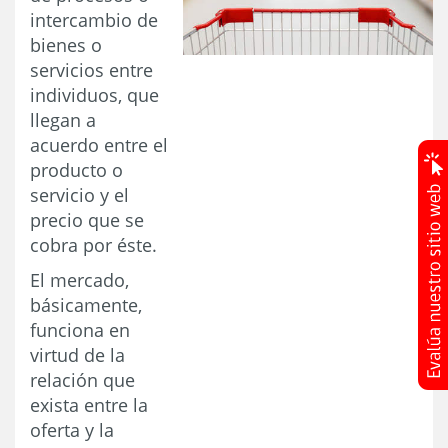
intercambio de
bienes o
servicios entre
individuos, que
llegan a
acuerdo entre el
producto o
servicio y el
precio que se
cobra por éste.
El mercado,
básicamente,
funciona en
virtud de la
relación que
exista entre la
oferta y la