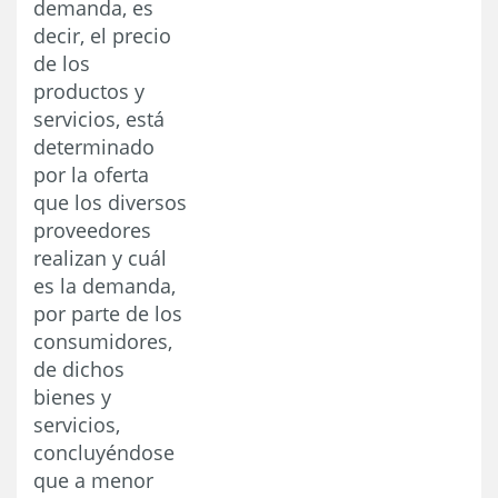
demanda, es
decir, el precio
de los
productos y
servicios, está
determinado
por la oferta
que los diversos
proveedores
realizan y cuál
es la demanda,
por parte de los
consumidores,
de dichos
bienes y
servicios,
concluyéndose
que a menor