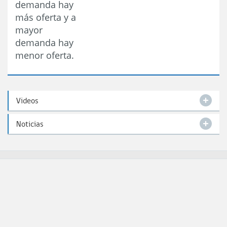
demanda hay
más oferta y a
mayor
demanda hay
menor oferta.
Videos
Noticias