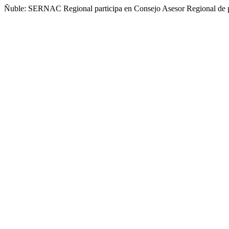
Ñuble: SERNAC Regional participa en Consejo Asesor Regional de 