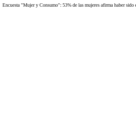
Encuesta "Mujer y Consumo": 53% de las mujeres afirma haber sido d