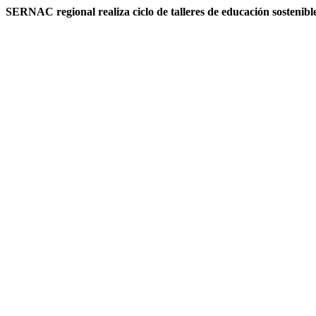
SERNAC regional realiza ciclo de talleres de educación sostenibl