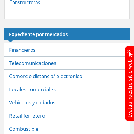
Constructoras
Expediente por mercados
Financieros
Telecomunicaciones
Comercio distancia/ electronico
Locales comerciales
Vehiculos y rodados
Retail ferretero
Combustible