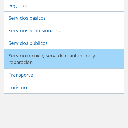
Seguros
Servicios basicos
Servicios profesionales
Servicios publicos
Servicio tecnico; serv. de mantencion y
reparacion
Transporte
Turismo