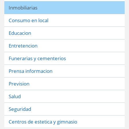
Inmobiliarias
Consumo en local
Educacion
Entretencion
Funerarias y cementerios
Prensa informacion
Prevision
Salud
Seguridad
Centros de estetica y gimnasio