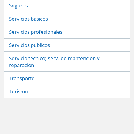
Seguros
Servicios basicos
Servicios profesionales
Servicios publicos
Servicio tecnico; serv. de mantencion y
reparacion
Transporte
Turismo