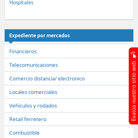
Hospitales
Expediente por mercados
Financieros
Telecomunicaciones
Comercio distancia/ electronico
Locales comerciales
Vehiculos y rodados
Retail ferretero
Combustible