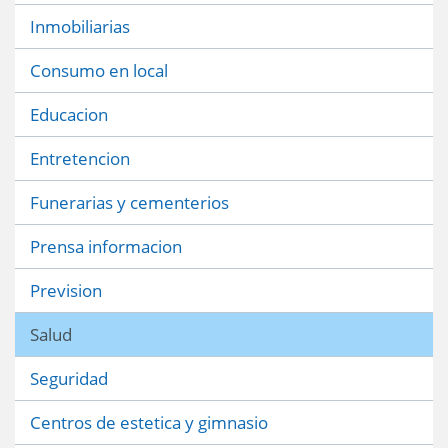
Inmobiliarias
Consumo en local
Educacion
Entretencion
Funerarias y cementerios
Prensa informacion
Prevision
Salud
Seguridad
Centros de estetica y gimnasio