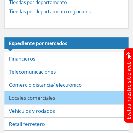
Tiendas por departamento
Tiendas por departamento regionales
Expediente por mercados
Financieros
Telecomunicaciones
Comercio distancia/ electronico
Locales comerciales
Vehiculos y rodados
Retail ferretero