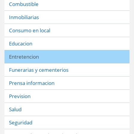
Combustible
Inmobiliarias
Consumo en local
Educacion
Entretencion
Funerarias y cementerios
Prensa informacion
Prevision
Salud
Seguridad