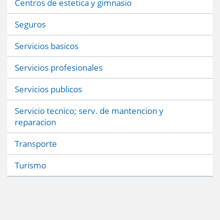
Centros de estetica y gimnasio
Seguros
Servicios basicos
Servicios profesionales
Servicios publicos
Servicio tecnico; serv. de mantencion y
reparacion
Transporte
Turismo