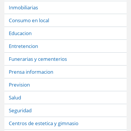
Inmobiliarias
Consumo en local
Educacion
Entretencion
Funerarias y cementerios
Prensa informacion
Prevision
Salud
Seguridad
Centros de estetica y gimnasio