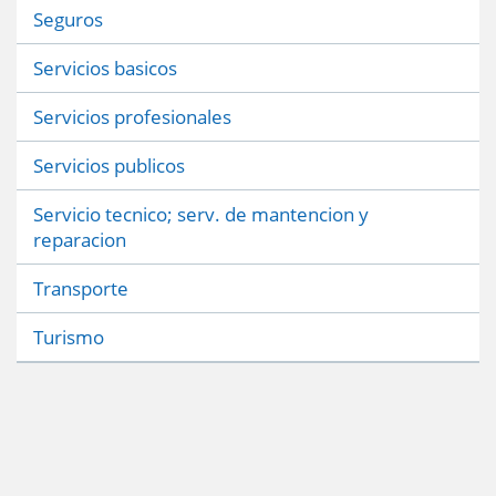
Seguros
Servicios basicos
Servicios profesionales
Servicios publicos
Servicio tecnico; serv. de mantencion y
reparacion
Transporte
Turismo