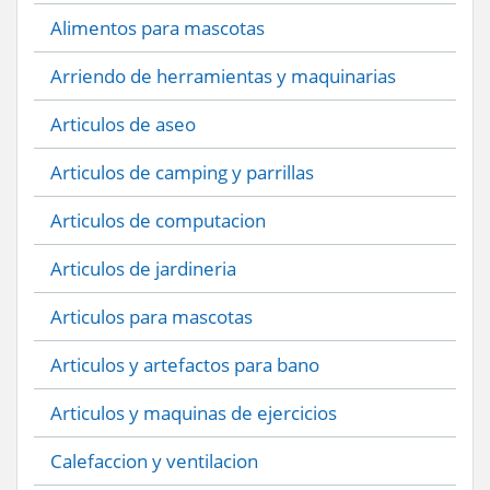
Alimentos para mascotas
Arriendo de herramientas y maquinarias
Articulos de aseo
Articulos de camping y parrillas
Articulos de computacion
Articulos de jardineria
Articulos para mascotas
Articulos y artefactos para bano
Articulos y maquinas de ejercicios
Calefaccion y ventilacion