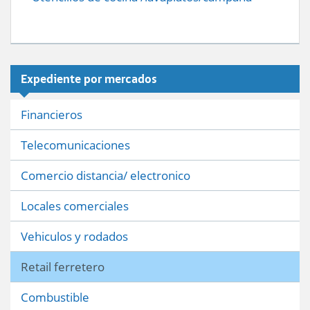
Expediente por mercados
Financieros
Telecomunicaciones
Comercio distancia/ electronico
Locales comerciales
Vehiculos y rodados
Retail ferretero
Combustible