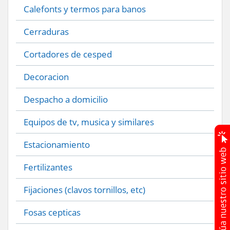
Calefonts y termos para banos
Cerraduras
Cortadores de cesped
Decoracion
Despacho a domicilio
Equipos de tv, musica y similares
Estacionamiento
Fertilizantes
Fijaciones (clavos tornillos, etc)
Fosas cepticas