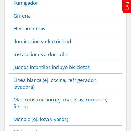
Fumigador
Griferia
Herramientas
Iluminacion y electricidad
Instalaciones a domicilio
Juegos infantiles incluye bicicletas
Linea blanca (ej. cocina, refrigerador,
lavadora)
Mat. construccion (ej. maderas, cemento,
fierro)
Menaje (ej. loza y vasos)