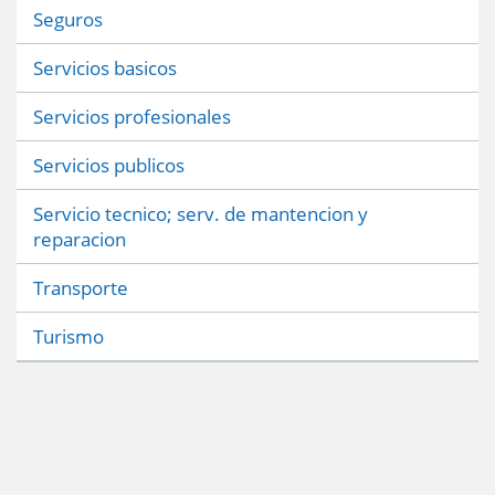
Seguros
Servicios basicos
Servicios profesionales
Servicios publicos
Servicio tecnico; serv. de mantencion y
reparacion
Transporte
Turismo