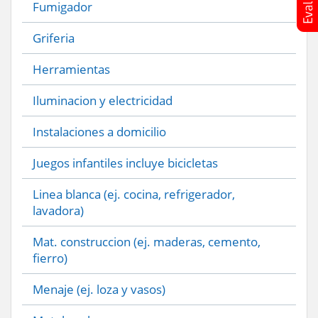
Fumigador
Griferia
Herramientas
Iluminacion y electricidad
Instalaciones a domicilio
Juegos infantiles incluye bicicletas
Linea blanca (ej. cocina, refrigerador,
lavadora)
Mat. construccion (ej. maderas, cemento,
fierro)
Menaje (ej. loza y vasos)