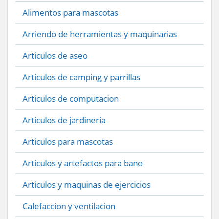
Alimentos para mascotas
Arriendo de herramientas y maquinarias
Articulos de aseo
Articulos de camping y parrillas
Articulos de computacion
Articulos de jardineria
Articulos para mascotas
Articulos y artefactos para bano
Articulos y maquinas de ejercicios
Calefaccion y ventilacion