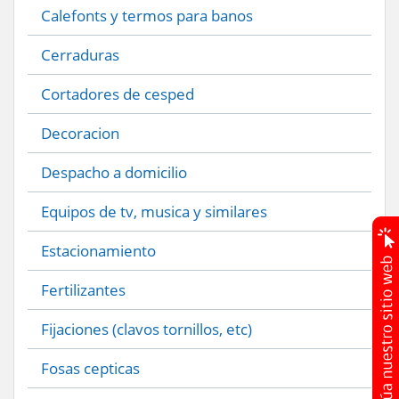
Calefonts y termos para banos
Cerraduras
Cortadores de cesped
Decoracion
Despacho a domicilio
Equipos de tv, musica y similares
Estacionamiento
Fertilizantes
Fijaciones (clavos tornillos, etc)
Fosas cepticas