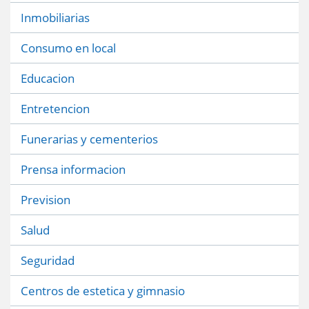
Inmobiliarias
Consumo en local
Educacion
Entretencion
Funerarias y cementerios
Prensa informacion
Prevision
Salud
Seguridad
Centros de estetica y gimnasio