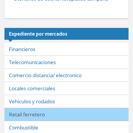
Expediente por mercados
Financieros
Telecomunicaciones
Comercio distancia/ electronico
Locales comerciales
Vehiculos y rodados
Retail ferretero
Combustible