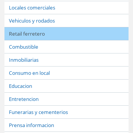
Locales comerciales
Vehiculos y rodados
Retail ferretero
Combustible
Inmobiliarias
Consumo en local
Educacion
Entretencion
Funerarias y cementerios
Prensa informacion