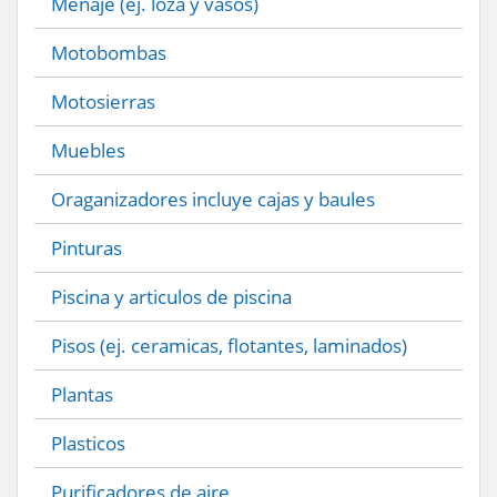
Menaje (ej. loza y vasos)
Motobombas
Motosierras
Muebles
Oraganizadores incluye cajas y baules
Pinturas
Piscina y articulos de piscina
Pisos (ej. ceramicas, flotantes, laminados)
Plantas
Plasticos
Purificadores de aire