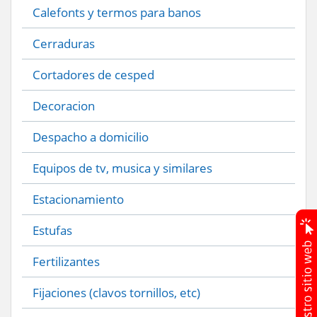
Calefonts y termos para banos
Cerraduras
Cortadores de cesped
Decoracion
Despacho a domicilio
Equipos de tv, musica y similares
Estacionamiento
Estufas
Fertilizantes
Fijaciones (clavos tornillos, etc)