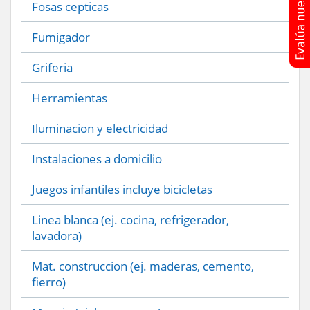
Fosas cepticas
Fumigador
Griferia
Herramientas
Iluminacion y electricidad
Instalaciones a domicilio
Juegos infantiles incluye bicicletas
Linea blanca (ej. cocina, refrigerador,
lavadora)
Mat. construccion (ej. maderas, cemento,
fierro)