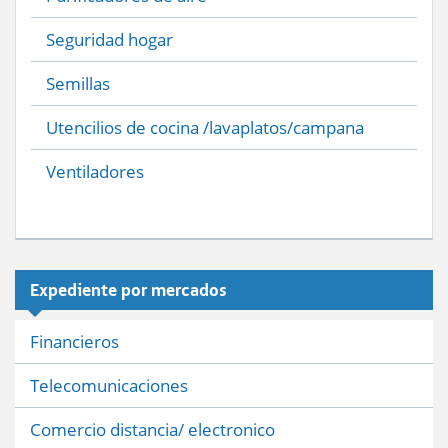
Seguridad hogar
Semillas
Utencilios de cocina /lavaplatos/campana
Ventiladores
Expediente por mercados
Financieros
Telecomunicaciones
Comercio distancia/ electronico