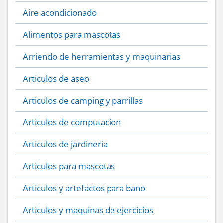
Aire acondicionado
Alimentos para mascotas
Arriendo de herramientas y maquinarias
Articulos de aseo
Articulos de camping y parrillas
Articulos de computacion
Articulos de jardineria
Articulos para mascotas
Articulos y artefactos para bano
Articulos y maquinas de ejercicios