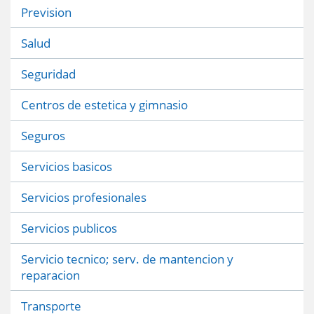
Prevision
Salud
Seguridad
Centros de estetica y gimnasio
Seguros
Servicios basicos
Servicios profesionales
Servicios publicos
Servicio tecnico; serv. de mantencion y
reparacion
Transporte