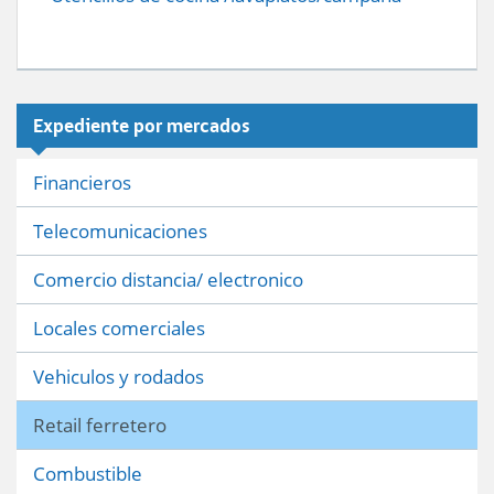
Expediente por mercados
Financieros
Telecomunicaciones
Comercio distancia/ electronico
Locales comerciales
Vehiculos y rodados
Retail ferretero
Combustible