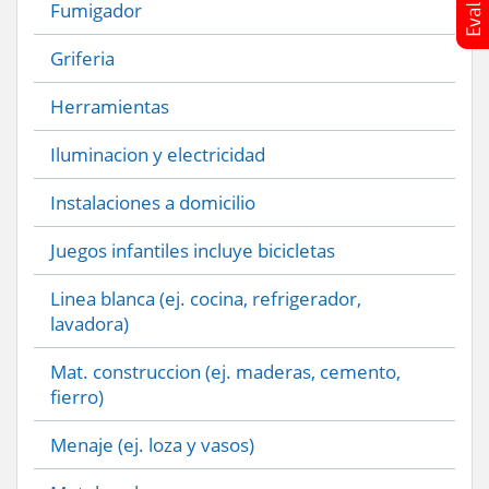
Fumigador
Griferia
Herramientas
Iluminacion y electricidad
Instalaciones a domicilio
Juegos infantiles incluye bicicletas
Linea blanca (ej. cocina, refrigerador,
lavadora)
Mat. construccion (ej. maderas, cemento,
fierro)
Menaje (ej. loza y vasos)