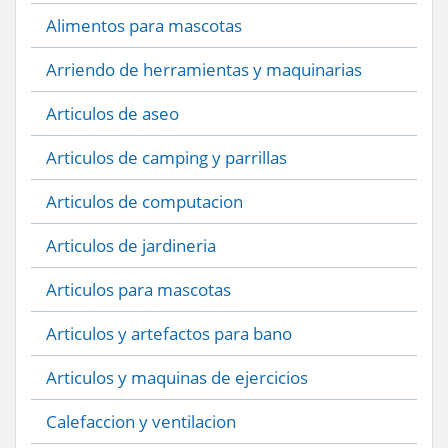
Alimentos para mascotas
Arriendo de herramientas y maquinarias
Articulos de aseo
Articulos de camping y parrillas
Articulos de computacion
Articulos de jardineria
Articulos para mascotas
Articulos y artefactos para bano
Articulos y maquinas de ejercicios
Calefaccion y ventilacion