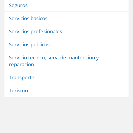
Seguros
Servicios basicos
Servicios profesionales
Servicios publicos
Servicio tecnico; serv. de mantencion y
reparacion
Transporte
Turismo