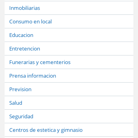
Inmobiliarias
Consumo en local
Educacion
Entretencion
Funerarias y cementerios
Prensa informacion
Prevision
Salud
Seguridad
Centros de estetica y gimnasio