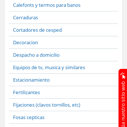
Calefonts y termos para banos
Cerraduras
Cortadores de cesped
Decoracion
Despacho a domicilio
Equipos de tv, musica y similares
Estacionamiento
Fertilizantes
Fijaciones (clavos tornillos, etc)
Fosas cepticas