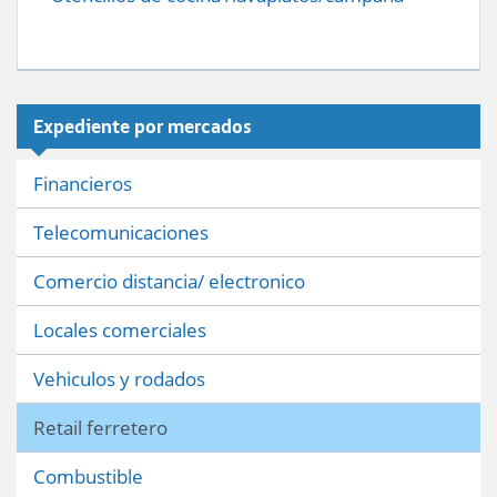
Expediente por mercados
Financieros
Telecomunicaciones
Comercio distancia/ electronico
Locales comerciales
Vehiculos y rodados
Retail ferretero
Combustible