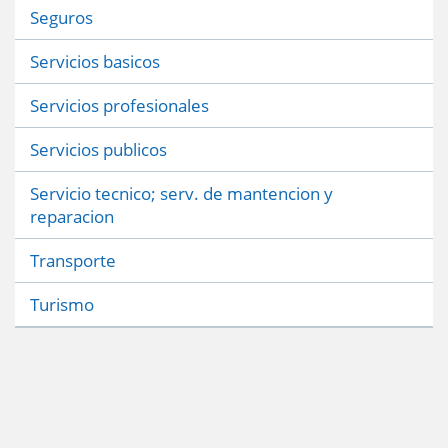
Seguros
Servicios basicos
Servicios profesionales
Servicios publicos
Servicio tecnico; serv. de mantencion y
reparacion
Transporte
Turismo