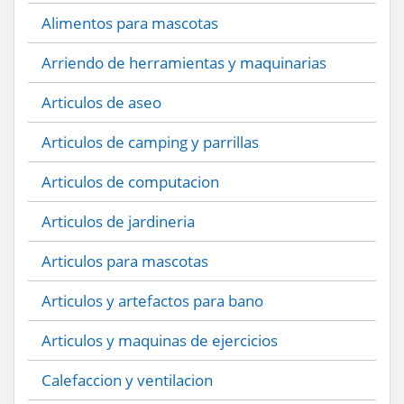
Alimentos para mascotas
Arriendo de herramientas y maquinarias
Articulos de aseo
Articulos de camping y parrillas
Articulos de computacion
Articulos de jardineria
Articulos para mascotas
Articulos y artefactos para bano
Articulos y maquinas de ejercicios
Calefaccion y ventilacion