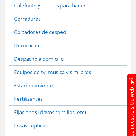
Calefonts y termos para banos
Cerraduras
Cortadores de cesped
Decoracion
Despacho a domicilio
Equipos de tv, musica y similares
Estacionamiento
Fertilizantes
Fijaciones (clavos tornillos, etc)
Fosas cepticas