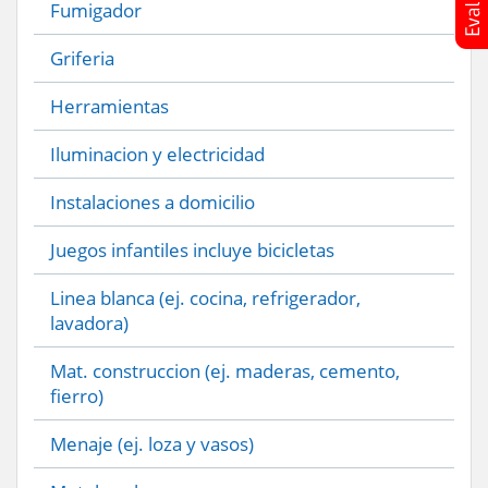
Fumigador
Griferia
Herramientas
Iluminacion y electricidad
Instalaciones a domicilio
Juegos infantiles incluye bicicletas
Linea blanca (ej. cocina, refrigerador,
lavadora)
Mat. construccion (ej. maderas, cemento,
fierro)
Menaje (ej. loza y vasos)