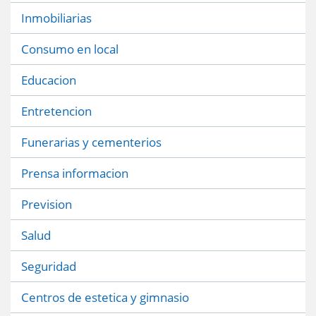
Inmobiliarias
Consumo en local
Educacion
Entretencion
Funerarias y cementerios
Prensa informacion
Prevision
Salud
Seguridad
Centros de estetica y gimnasio